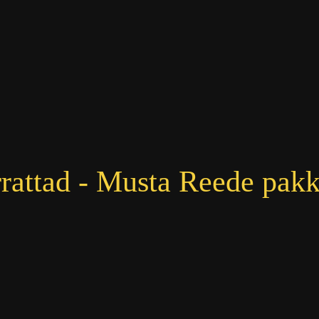
rattad - Musta Reede pak